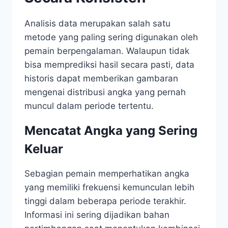
Analisis data merupakan salah satu
metode yang paling sering digunakan oleh
pemain berpengalaman. Walaupun tidak
bisa memprediksi hasil secara pasti, data
historis dapat memberikan gambaran
mengenai distribusi angka yang pernah
muncul dalam periode tertentu.
Mencatat Angka yang Sering
Keluar
Sebagian pemain memperhatikan angka
yang memiliki frekuensi kemunculan lebih
tinggi dalam beberapa periode terakhir.
Informasi ini sering dijadikan bahan