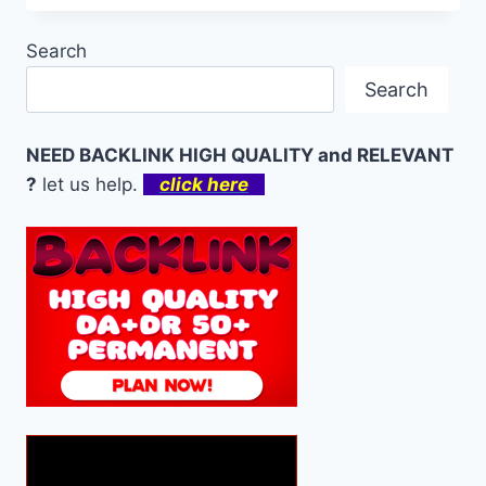
Search
Search
NEED BACKLINK HIGH QUALITY and RELEVANT
?
let us help.
click here