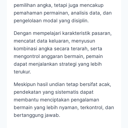
pemilihan angka, tetapi juga mencakup
pemahaman permainan, analisis data, dan
pengelolaan modal yang disiplin.
Dengan mempelajari karakteristik pasaran,
mencatat data keluaran, menyusun
kombinasi angka secara terarah, serta
mengontrol anggaran bermain, pemain
dapat menjalankan strategi yang lebih
terukur.
Meskipun hasil undian tetap bersifat acak,
pendekatan yang sistematis dapat
membantu menciptakan pengalaman
bermain yang lebih nyaman, terkontrol, dan
bertanggung jawab.