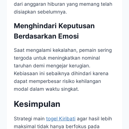
dari anggaran hiburan yang memang telah
disiapkan sebelumnya.
Menghindari Keputusan
Berdasarkan Emosi
Saat mengalami kekalahan, pemain sering
tergoda untuk meningkatkan nominal
taruhan demi mengejar kerugian.
Kebiasaan ini sebaiknya dihindari karena
dapat memperbesar risiko kehilangan
modal dalam waktu singkat.
Kesimpulan
Strategi main
togel Kiribati
agar hasil lebih
maksimal tidak hanya berfokus pada