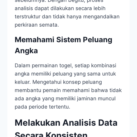
sebelumnya. Dengan begitu, proses
analisis dapat dilakukan secara lebih
terstruktur dan tidak hanya mengandalkan
perkiraan semata.
Memahami Sistem Peluang
Angka
Dalam permainan togel, setiap kombinasi
angka memiliki peluang yang sama untuk
keluar. Mengetahui konsep peluang
membantu pemain memahami bahwa tidak
ada angka yang memiliki jaminan muncul
pada periode tertentu.
Melakukan Analisis Data
Secara Konsisten