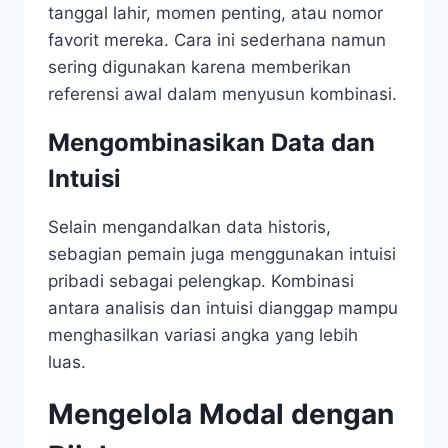
tanggal lahir, momen penting, atau nomor
favorit mereka. Cara ini sederhana namun
sering digunakan karena memberikan
referensi awal dalam menyusun kombinasi.
Mengombinasikan Data dan
Intuisi
Selain mengandalkan data historis,
sebagian pemain juga menggunakan intuisi
pribadi sebagai pelengkap. Kombinasi
antara analisis dan intuisi dianggap mampu
menghasilkan variasi angka yang lebih
luas.
Mengelola Modal dengan