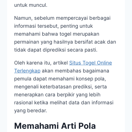
untuk muncul.
Namun, sebelum mempercayai berbagai
informasi tersebut, penting untuk
memahami bahwa togel merupakan
permainan yang hasilnya bersifat acak dan
tidak dapat diprediksi secara pasti.
Oleh karena itu, artikel
Situs Togel Online
Terlengkap
akan membahas bagaimana
pemula dapat memahami konsep pola,
mengenali keterbatasan prediksi, serta
menerapkan cara berpikir yang lebih
rasional ketika melihat data dan informasi
yang beredar.
Memahami Arti Pola