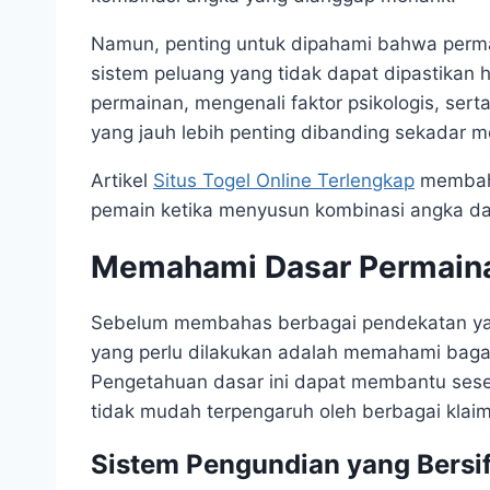
Namun, penting untuk dipahami bahwa perm
sistem peluang yang tidak dapat dipastikan h
permainan, mengenali faktor psikologis, sert
yang jauh lebih penting dibanding sekadar me
Artikel
Situs Togel Online Terlengkap
membaha
pemain ketika menyusun kombinasi angka dal
Memahami Dasar Permaina
Sebelum membahas berbagai pendekatan yan
yang perlu dilakukan adalah memahami bagai
Pengetahuan dasar ini dapat membantu seseo
tidak mudah terpengaruh oleh berbagai klai
Sistem Pengundian yang Bersi