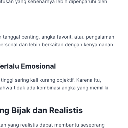
utusan yang sebenarnya lebih dipengaruhi oleh
tanggal penting, angka favorit, atau pengalaman
 personal dan lebih berkaitan dengan kenyamanan
erlalu Emosional
nggi sering kali kurang objektif. Karena itu,
ahwa tidak ada kombinasi angka yang memiliki
g Bijak dan Realistis
an yang realistis dapat membantu seseorang