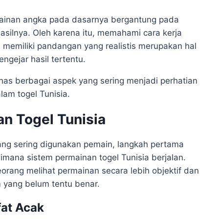
ainan angka pada dasarnya bergantung pada
asilnya. Oleh karena itu, memahami cara kerja
a memiliki pandangan yang realistis merupakan hal
ngejar hasil tertentu.
s berbagai aspek yang sering menjadi perhatian
am togel Tunisia.
n Togel Tunisia
g sering digunakan pemain, langkah pertama
mana sistem permainan togel Tunisia berjalan.
rang melihat permainan secara lebih objektif dan
m yang belum tentu benar.
fat Acak