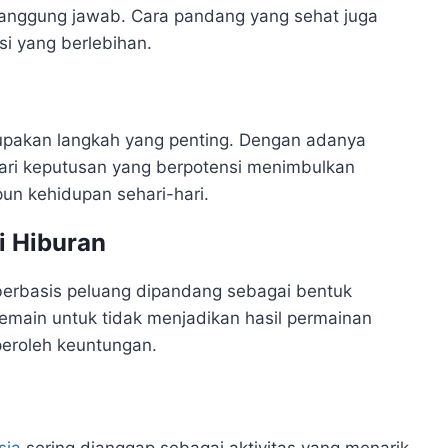
anggung jawab. Cara pandang yang sehat juga
i yang berlebihan.
pakan langkah yang penting. Dengan adanya
ari keputusan yang berpotensi menimbulkan
un kehidupan sehari-hari.
i Hiburan
erbasis peluang dipandang sebagai bentuk
main untuk tidak menjadikan hasil permainan
eroleh keuntungan.
sia
sering dianggap sebagai aktivitas yang menarik