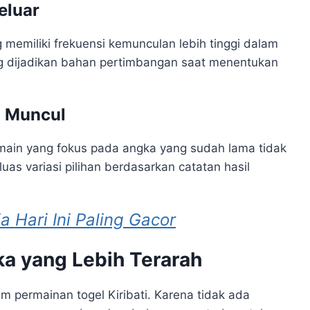
eluar
emiliki frekuensi kemunculan lebih tinggi dalam
ring dijadikan bahan pertimbangan saat menentukan
g Muncul
emain yang fokus pada angka yang sudah lama tidak
uas variasi pilihan berdasarkan catatan hasil
 Hari Ini Paling Gacor
a yang Lebih Terarah
m permainan togel Kiribati. Karena tidak ada