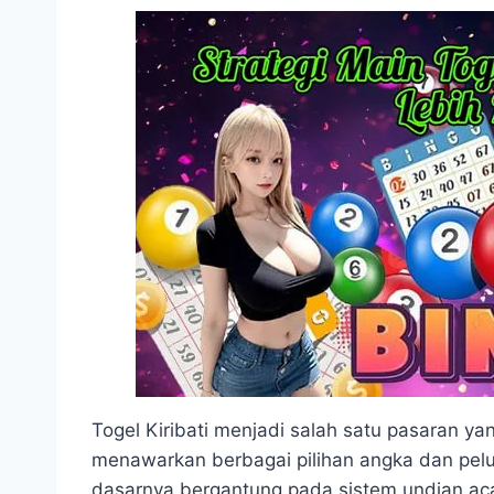
Togel Kiribati menjadi salah satu pasaran ya
menawarkan berbagai pilihan angka dan pelu
dasarnya bergantung pada sistem undian ac