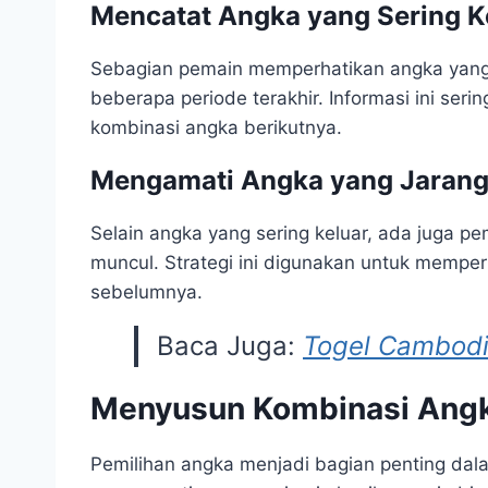
Mencatat Angka yang Sering K
Sebagian pemain memperhatikan angka yang m
beberapa periode terakhir. Informasi ini se
kombinasi angka berikutnya.
Mengamati Angka yang Jaran
Selain angka yang sering keluar, ada juga p
muncul. Strategi ini digunakan untuk memperl
sebelumnya.
Baca Juga:
Togel Cambodia
Menyusun Kombinasi Angk
Pemilihan angka menjadi bagian penting dala