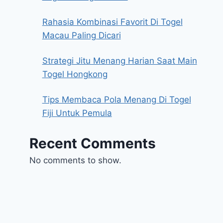
Rahasia Kombinasi Favorit Di Togel
Macau Paling Dicari
Strategi Jitu Menang Harian Saat Main
Togel Hongkong
Tips Membaca Pola Menang Di Togel
Fiji Untuk Pemula
Recent Comments
No comments to show.